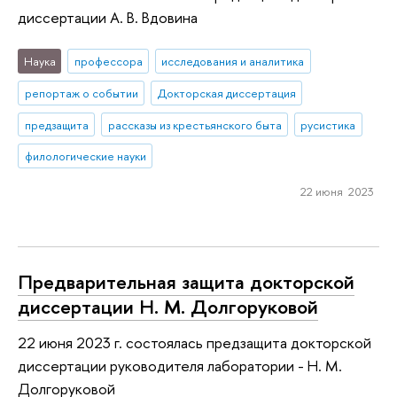
диссертации А. В. Вдовина
Наука
профессора
исследования и аналитика
репортаж о событии
Докторская диссертация
предзащита
рассказы из крестьянского быта
русистика
филологические науки
22 июня 2023
Предварительная защита докторской
диссертации Н. М. Долгоруковой
22 июня 2023 г. состоялась предзащита докторской
диссертации руководителя лаборатории - Н. М.
Долгоруковой