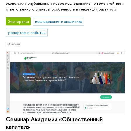
экономики» опубликовала новое исследование по теме «Рейтинги
ответственного бизнеса: особенности и тенденции развития»
Экспертиза
исследования и аналитика
репортаж о событии
19 июня
Семинар Академии «Общественный
капитал»