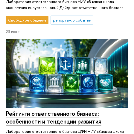
Лаборатория ответственного бизнеса НИУ «Высшая школа
экономики» выпустила новый Дайджест ответственного бизнеса
Свободное общение
репортаж о событии
23 июня
Рейтинги ответственного бизнеса:
особенности и тенденции развития
Лаборатория ответственного бизнеса ЦФИ НИУ «Высшая школа