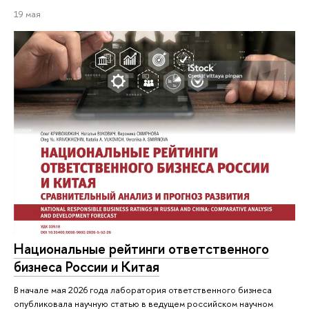
19 мая
Национальные рейтинги ответственного
бизнеса России и Китая
В начале мая 2026 года лаборатория ответственного бизнеса
опубликовала научную статью в ведущем российском научном