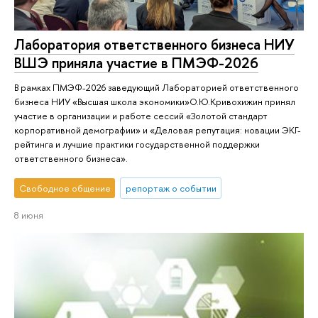
Лаборатория ответственного бизнеса НИУ
ВШЭ приняла участие в ПМЭФ-2026
В рамках ПМЭФ-2026 заведующий Лабораторией ответственного
бизнеса НИУ «Высшая школа экономики»О.Ю.Кривохижин принял
участие в организации и работе сессий «Золотой стандарт
корпоративной демографии» и «Деловая репутация: новации ЭКГ-
рейтинга и лучшие практики государственной поддержки
ответственного бизнеса».
Свободное общение
репортаж о событии
8 июня