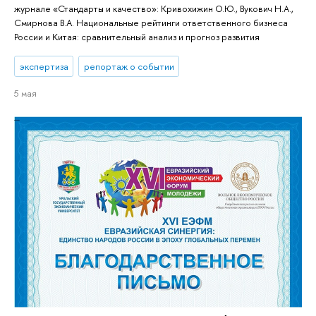
журнале «Стандарты и качество»: Кривохижин О.Ю., Вукович Н.А.,
Смирнова В.А. Национальные рейтинги ответственного бизнеса
России и Китая: сравнительный анализ и прогноз развития
экспертиза
репортаж о событии
5 мая