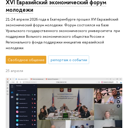
XVI Евразийский экономический форум
молодежи
21-24 апреля 2026 года в Екатеринбурге прошел XVI Евразийский
экономический форум молодежи. Форум состоялся на базе
Уральского государственного экономического университета при
поддержке Вольного экономического общества России и
Регионального фонда поддержки инициатив евразийской
молодежи.
Свободное общение
репортаж о событии
25 апреля