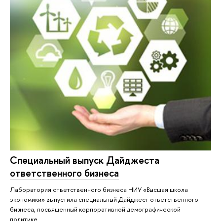
Специальный выпуск Дайджеста
ответственного бизнеса
Лаборатория ответственного бизнеса НИУ «Высшая школа
экономики» выпустила специальный Дайджест ответственного
бизнеса, посвященный корпоративной демографической
политике.