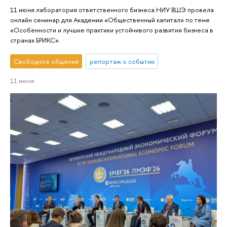
11 июня лаборатория ответственного бизнеса НИУ ВШЭ провела
онлайн семинар для Академии «Общественный капитал» по теме
«Особенности и лучшие практики устойчивого развития бизнеса в
странах БРИКС».
Свободное общение
репортаж о событии
11 июня