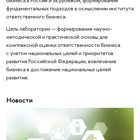
бизнеса в России и за рубежом, формирование
фундаментальных подходов в осмыслении института
ответственного бизнеса.
Цель лаборатории — формирование научно-
методической и практической основы для
комплексной оценки ответственности бизнеса
с учетом национальных целей и приоритетов
развития Российской Федерации, вовлечение
бизнеса в достижение национальных целей
развития.
Новости