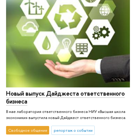
Новый выпуск Дайджеста ответственного
бизнеса
В мае лаборатория ответственного бизнеса НИУ «Высшая школа
экономики» выпустила новый Дайджест ответственного бизнеса.
Свободное общение
репортаж о событии