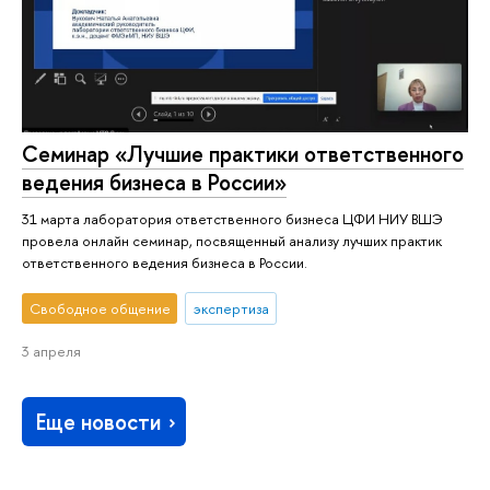
Семинар «Лучшие практики ответственного
ведения бизнеса в России»
31 марта лаборатория ответственного бизнеса ЦФИ НИУ ВШЭ
провела онлайн семинар, посвященный анализу лучших практик
ответственного ведения бизнеса в России.
Свободное общение
экспертиза
3 апреля
Еще новости