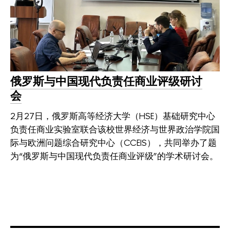
俄罗斯与中国现代负责任商业评级研讨
会
2月27日，俄罗斯高等经济大学（HSE）基础研究中心
负责任商业实验室联合该校世界经济与世界政治学院国
际与欧洲问题综合研究中心（CCEIS），共同举办了题
为“俄罗斯与中国现代负责任商业评级”的学术研讨会。