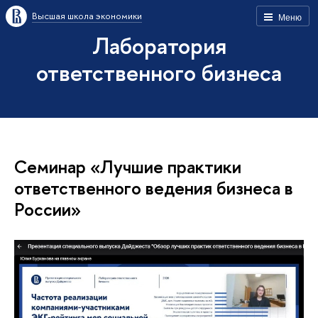
Высшая школа экономики
Меню
Лаборатория
ответственного бизнеса
Семинар «Лучшие практики
ответственного ведения бизнеса в
России»