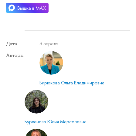
3 апреля
Дата
Авторы
Бирюкова Ольга Владимировна
Бурханова Юлия Марселевна