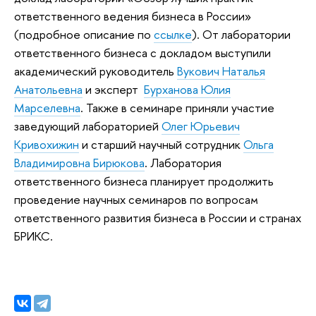
ответственного ведения бизнеса в России»
(подробное описание по
ссылке
). От лаборатории
ответственного бизнеса с докладом выступили
академический руководитель
Вукович Наталья
Анатольевна
и эксперт
Бурханова Юлия
Марселевна
. Также в семинаре приняли участие
заведующий лабораторией
Олег Юрьевич
Кривохижин
и старший научный сотрудник
Ольга
Владимировна Бирюкова
. Лаборатория
ответственного бизнеса планирует продолжить
проведение научных семинаров по вопросам
ответственного развития бизнеса в России и странах
БРИКС.