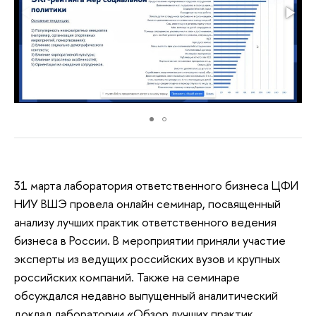
31 марта лаборатория ответственного бизнеса ЦФИ
НИУ ВШЭ провела онлайн семинар, посвященный
анализу лучших практик ответственного ведения
бизнеса в России. В мероприятии приняли участие
эксперты из ведущих российских вузов и крупных
российских компаний. Также на семинаре
обсуждался недавно выпущенный аналитический
доклад лаборатории «Обзор лучших практик