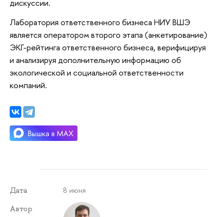
дискуссии.
Лаборатория ответственного бизнеса НИУ ВШЭ
является оператором второго этапа (анкетирование)
ЭКГ-рейтинга ответственного бизнеса, верифицируя
и анализируя дополнительную информацию об
экологической и социальной ответственности
компаний.
8 июня
Дата
Автор