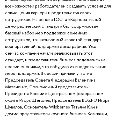
возможностей работодателей создавать условия для
совмещения карьеры и родительства своих
сотрудников. На основе ГОСТа «Корпоративный
демографический стандарт» был сформирован
базовый набор мер поддержки семейных
сотрудников, так называемый «золотой стандарт
корпоративной поддержки демографии». Уже
сейчас компании начали реализовывать этот
стандарт, и представители бизнеса поделились на
сессии мнениями, что побудило их внедрить такие
меры поддержки. В сессии приняли участие
Председатель Совета Федерации Валентина
Матвиенко, Полномочный представитель
Президента России в Центральном федеральном
округе Игорь Щёголев, Председатель ВЭБ.РФ Игорь
Шувалов, Основатель Wildberries Татьяна Ким и
другие представители крупного бизнеса. Компании,