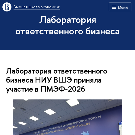
Высшая школа экономики
Меню
Лаборатория
ответственного бизнеса
Лаборатория ответственного
бизнеса НИУ ВШЭ приняла
участие в ПМЭФ-2026