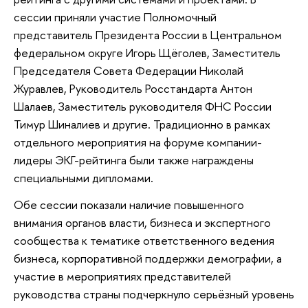
сессии приняли участие Полномочный
представитель Президента России в Центральном
федеральном округе Игорь Щёголев, Заместитель
Председателя Совета Федерации Николай
Журавлев, Руководитель Росстандарта Антон
Шалаев, Заместитель руководителя ФНС России
Тимур Шиналиев и другие. Традиционно в рамках
отдельного мероприятия на форуме компании-
лидеры ЭКГ-рейтинга были также награждены
специальными дипломами.
Обе сессии показали наличие повышенного
внимания органов власти, бизнеса и экспертного
сообщества к тематике ответственного ведения
бизнеса, корпоративной поддержки демографии, а
участие в мероприятиях представителей
руководства страны подчеркнуло серьёзный уровень