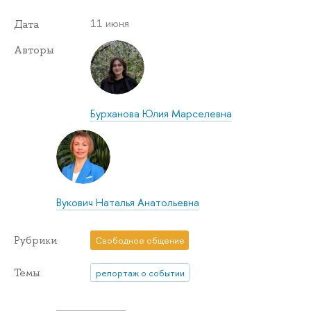
11 июня
Дата
Авторы
Бурханова Юлия Марселевна
Вукович Наталья Анатольевна
Рубрики
Свободное общение
Темы
репортаж о событии