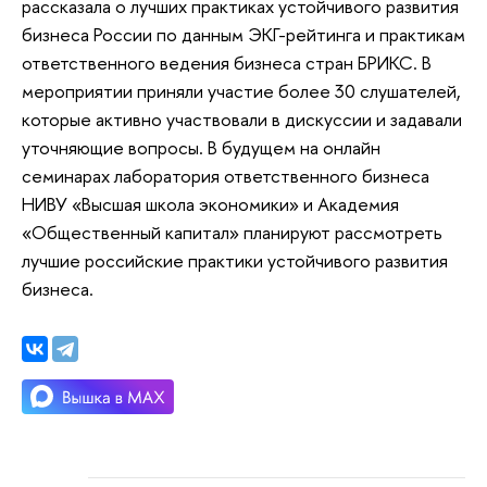
рассказала о лучших практиках устойчивого развития
бизнеса России по данным ЭКГ-рейтинга и практикам
ответственного ведения бизнеса стран БРИКС. В
мероприятии приняли участие более 30 слушателей,
которые активно участвовали в дискуссии и задавали
уточняющие вопросы. В будущем на онлайн
семинарах лаборатория ответственного бизнеса
НИВУ «Высшая школа экономики» и Академия
«Общественный капитал» планируют рассмотреть
лучшие российские практики устойчивого развития
бизнеса.