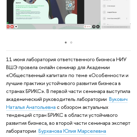
11 июня лаборатория ответственного бизнеса НИУ
ВШЭ провела онлайн семинар для Академии
«Общественный капитал» по теме «Особенности и
лучшие практики устойчивого развития бизнеса в
странах БРИКС». В первой части семинара выступила
академический руководитель лаборатории
Вукович
Наталья Анатольевна
с обзором актуальных
тенденций стран БРИКС в области устойчивого
развития бизнеса, во второй части семинара эксперт
лаборатории
Бурханова Юлия Марселевна