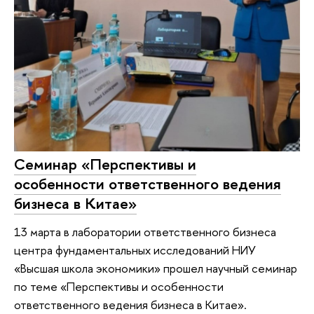
Семинар «Перспективы и
особенности ответственного ведения
бизнеса в Китае»
13 марта в лаборатории ответственного бизнеса
центра фундаментальных исследований НИУ
«Высшая школа экономики» прошел научный семинар
по теме «Перспективы и особенности
ответственного ведения бизнеса в Китае».