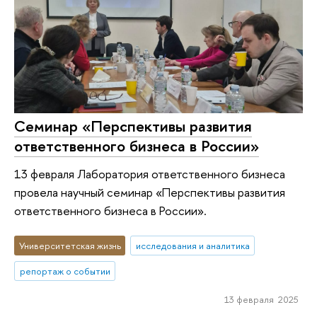
Семинар «Перспективы развития
ответственного бизнеса в России»
13 февраля Лаборатория ответственного бизнеса
провела научный семинар «Перспективы развития
ответственного бизнеса в России».
Университетская жизнь
исследования и аналитика
репортаж о событии
13 февраля 2025