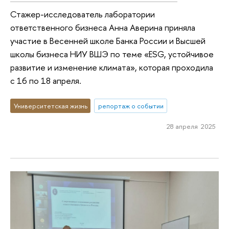
Стажер-исследователь лаборатории
ответственного бизнеса Анна Аверина приняла
участие в Весенней школе Банка России и Высшей
школы бизнеса НИУ ВШЭ по теме «ESG, устойчивое
развитие и изменение климата», которая проходила
с 16 по 18 апреля.
Университетская жизнь
репортаж о событии
28 апреля 2025