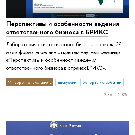
Перспективы и особенности ведения
ответственного бизнеса в БРИКС
Лаборатория ответственного бизнеса провела 29
мая в формате онлайн открытый научный семинар
«Перспективы и особенности ведения
ответственного бизнеса в странах БРИКС».
Университетская жизнь
дискуссии
репортаж о событии
2 июня 2025