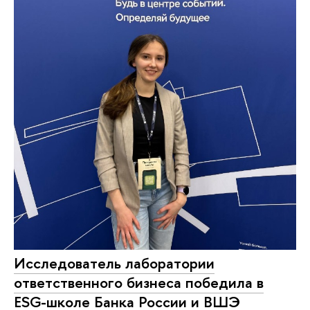
Исследователь лаборатории
ответственного бизнеса победила в
ESG-школе Банка России и ВШЭ