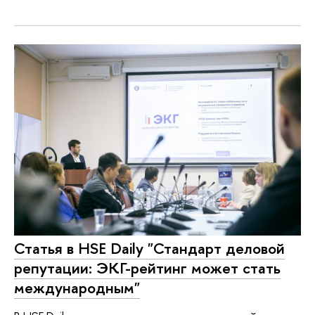
Статья в HSE Daily "Стандарт деловой
репутации: ЭКГ-рейтинг может стать
международным"