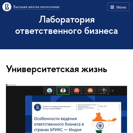
Высшая школа экономики
Меню
Лаборатория
ответственного бизнеса
Университетская жизнь