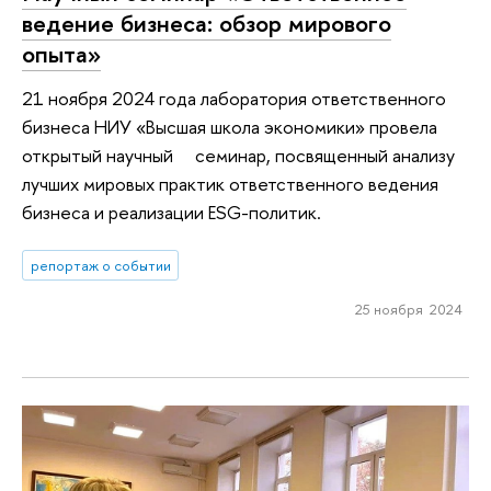
ведение бизнеса: обзор мирового
опыта»
21 ноября 2024 года лаборатория ответственного
бизнеса НИУ «Высшая школа экономики» провела
открытый научный семинар, посвященный анализу
лучших мировых практик ответственного ведения
бизнеса и реализации ESG-политик.
репортаж о событии
25 ноября 2024