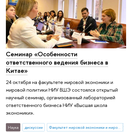
Семинар «Особенности
ответственного ведения бизнеса в
Китае»
24 октября на факультете мировой экономики и
мировой политики НИУ ВШЭ состоялся открытый
научный семинар, организованный лабораторией
ответственного бизнеса НИУ «Высшая школа
экономики».
Наука
дискуссии
Факультет мировой экономики и мировой политики