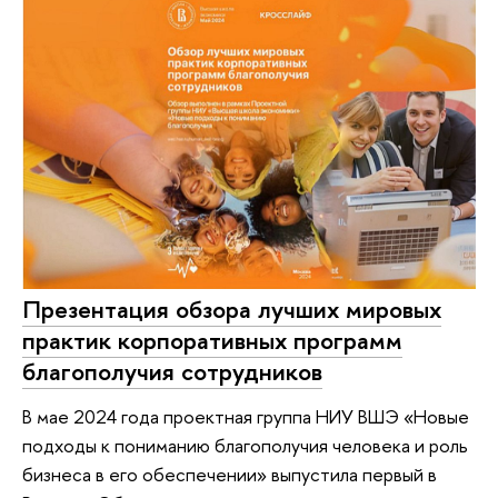
Презентация обзора лучших мировых
практик корпоративных программ
благополучия сотрудников
В мае 2024 года проектная группа НИУ ВШЭ «Новые
подходы к пониманию благополучия человека и роль
бизнеса в его обеспечении» выпустила первый в