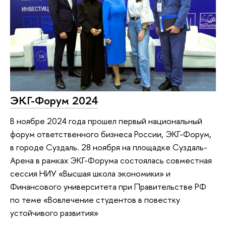
ЭКГ-Форум 2024
В ноябре 2024 года прошел первый национальный
форум ответственного бизнеса России, ЭКГ-Форум,
в городе Суздаль. 28 ноября на площадке Суздаль-
Арена в рамках ЭКГ-Форума состоялась совместная
сессия НИУ «Высшая школа экономики» и
Финансового университета при Правительстве РФ
по теме «Вовлечение студентов в повестку
устойчивого развития»