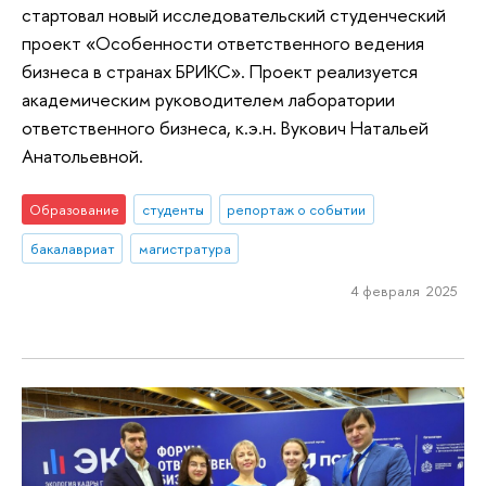
стартовал новый исследовательский студенческий
проект «Особенности ответственного ведения
бизнеса в странах БРИКС». Проект реализуется
академическим руководителем лаборатории
ответственного бизнеса, к.э.н. Вукович Натальей
Анатольевной.
Образование
студенты
репортаж о событии
бакалавриат
магистратура
4 февраля 2025