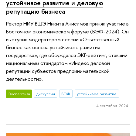
устойчивое развитие и деловую
репутацию бизнеса
Ректор НИУ ВШЭ Никита Анисимов принял участие в
Восточном экономическом форуме (ВЭФ-2024). Он
выступил модератором сессии «Ответственный
бизнес как основа устойчивого развития
государства», где обсуждался ЭКГ-рейтинг, ставший
национальным стандартом «Индекс деловой
репутации субъектов предпринимательской
деятельности».
Экспертиза
дискуссии
ВЭФ
устойчивое развитие
4 сентября 2024