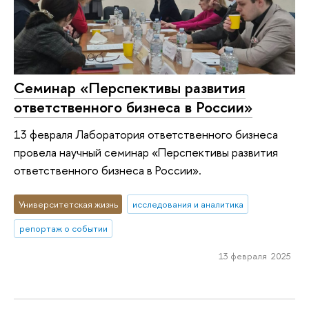
Семинар «Перспективы развития
ответственного бизнеса в России»
13 февраля Лаборатория ответственного бизнеса
провела научный семинар «Перспективы развития
ответственного бизнеса в России».
Университетская жизнь
исследования и аналитика
репортаж о событии
13 февраля 2025