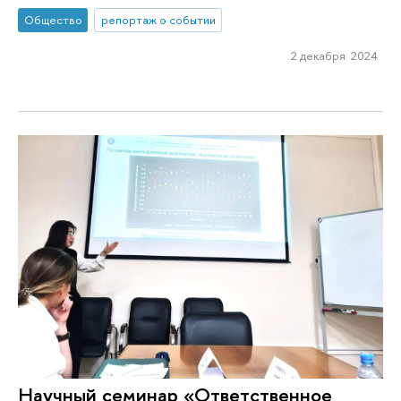
Общество
репортаж о событии
2 декабря 2024
Научный семинар «Ответственное