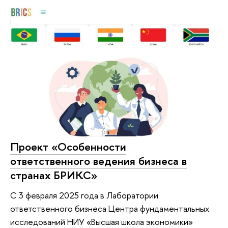
Проект «Особенности
ответственного ведения бизнеса в
странах БРИКС»
С 3 февраля 2025 года в Лаборатории
ответственного бизнеса Центра фундаментальных
исследований НИУ «Высшая школа экономики»