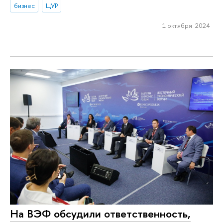
бизнес
ЦУР
1 октября 2024
На ВЭФ обсудили ответственность,