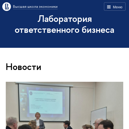
Высшая школа экономики
Меню
Лаборатория
ответственного бизнеса
Новости