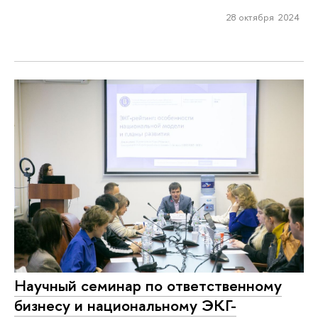
28 октября 2024
Научный семинар по ответственному
бизнесу и национальному ЭКГ-