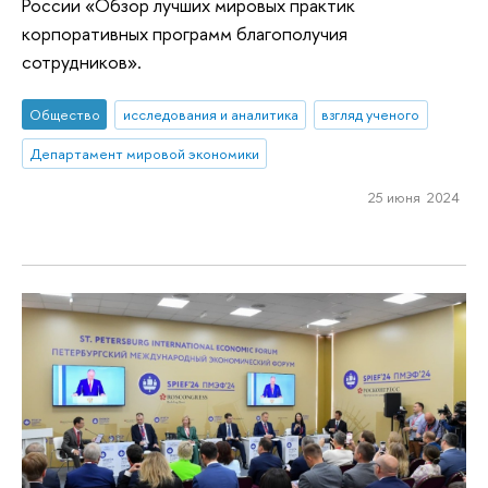
России «Обзор лучших мировых практик
корпоративных программ благополучия
сотрудников».
Общество
исследования и аналитика
взгляд ученого
Департамент мировой экономики
25 июня 2024