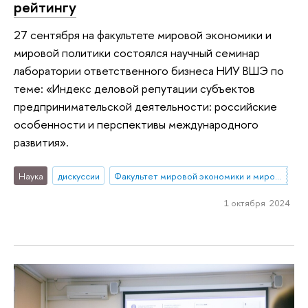
рейтингу
27 сентября на факультете мировой экономики и
мировой политики состоялся научный семинар
лаборатории ответственного бизнеса НИУ ВШЭ по
теме: «Индекс деловой репутации субъектов
предпринимательской деятельности: российские
особенности и перспективы международного
развития».
Наука
дискуссии
Факультет мировой экономики и мировой политики
1 октября 2024