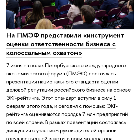
На ПМЭФ представили «инструмент
оценки ответственности бизнеса с
колоссальным охватом»
7 июня на полях Петербургского международного
экономического форума (ПМЭФ) состоялась
презентация национального стандарта оценки
деловой репутации российского бизнеса на основе
ЭКГ-рейтинга. Этот стандарт вступил в силу 1
февраля этого года, и сегодня с помощью ЭКГ-
рейтинга оцениваются порядка 7 млн предприятий
по всей стране. В рамках презентации состоялась
дискуссия с участием руководителей органов
государственной власти, в роли модератора