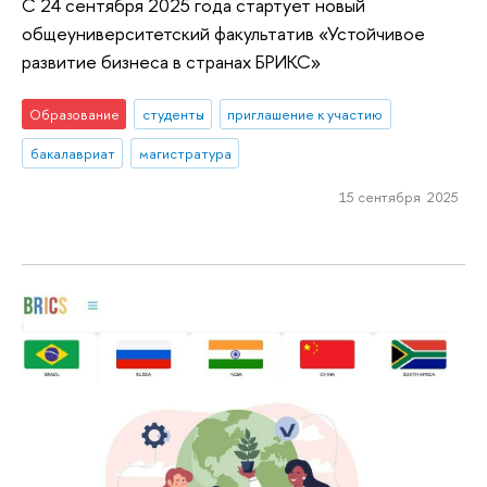
С 24 сентября 2025 года стартует новый
общеуниверситетский факультатив «Устойчивое
развитие бизнеса в странах БРИКС»
Образование
студенты
приглашение к участию
бакалавриат
магистратура
15 сентября 2025