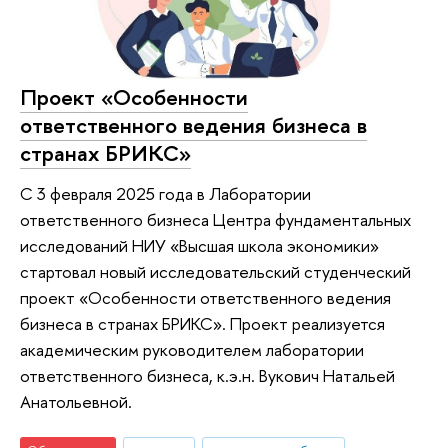
Проект «Особенности
ответственного ведения бизнеса в
странах БРИКС»
С 3 февраля 2025 года в Лаборатории
ответственного бизнеса Центра фундаментальных
исследований НИУ «Высшая школа экономики»
стартовал новый исследовательский студенческий
проект «Особенности ответственного ведения
бизнеса в странах БРИКС». Проект реализуется
академическим руководителем лаборатории
ответственного бизнеса, к.э.н. Вукович Натальей
Анатольевной.