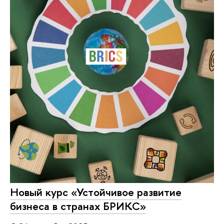
Новый курс «Устойчивое развитие
бизнеса в странах БРИКС»