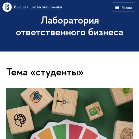
Высшая школа экономики
Меню
Лаборатория
ответственного бизнеса
Тема «студенты»