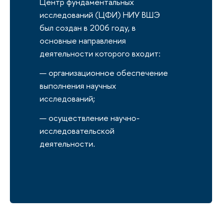
Центр фундаментальных
исследований (ЦФИ) НИУ ВШЭ
был создан в 2006 году, в
основные направления
деятельности которого входит:
организационное обеспечение
выполнения научных
исследований;
осуществление научно-
исследовательской
деятельности.