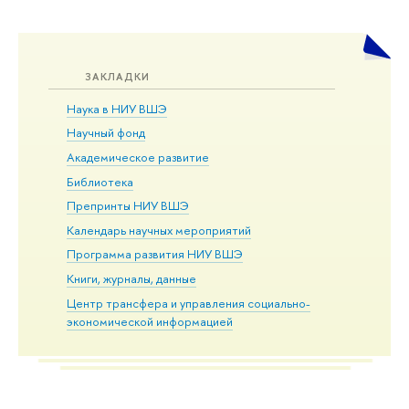
ЗАКЛАДКИ
Наука в НИУ ВШЭ
Научный фонд
Академическое развитие
Библиотека
Препринты НИУ ВШЭ
Календарь научных мероприятий
Программа развития НИУ ВШЭ
Книги, журналы, данные
Центр трансфера и управления социально-
экономической информацией