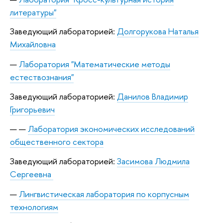
литературы"
Заведующий лабораторией:
Долгорукова Наталья
Михайловна
Лаборатория "Математические методы
естествознания"
Заведующий лабораторией:
Данилов Владимир
Григорьевич
Лаборатория экономических исследований
общественного сектора
Заведующий лабораторией:
Засимова Людмила
Сергеевна
Лингвистическая лаборатория по корпусным
технологиям