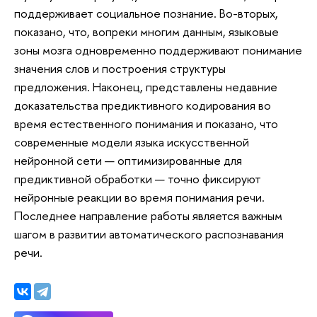
поддерживает социальное познание. Во-вторых,
показано, что, вопреки многим данным, языковые
зоны мозга одновременно поддерживают понимание
значения слов и построения структуры
предложения. Наконец, представлены недавние
доказательства предиктивного кодирования во
время естественного понимания и показано, что
современные модели языка искусственной
нейронной сети — оптимизированные для
предиктивной обработки — точно фиксируют
нейронные реакции во время понимания речи.
Последнее направление работы является важным
шагом в развитии автоматического распознавания
речи.