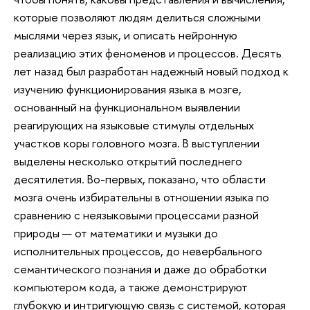
которые позволяют людям делиться сложными
мыслями через язык, и описать нейронную
реализацию этих феноменов и процессов. Десять
лет назад был разработан надежный новый подход к
изучению функционирования языка в мозге,
основанный на функциональном выявлении
реагирующих на языковые стимулы отдельных
участков коры головного мозга. В выступлении
выделены несколько открытий последнего
десятилетия. Во-первых, показано, что области
мозга очень избирательны в отношении языка по
сравнению с неязыковыми процессами разной
природы — от математики и музыки до
исполнительных процессов, до невербального
семантического познания и даже до обработки
компьютером кода, а также демонстрируют
глубокую и интригующую связь с системой, которая