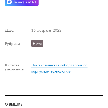
16 февраля 2022
Дата
Рубрики
Наука
Лингвистическая лаборатория по
В статье
упомянуты
корпусным технологиям
О ВЫШКЕ
ОБ