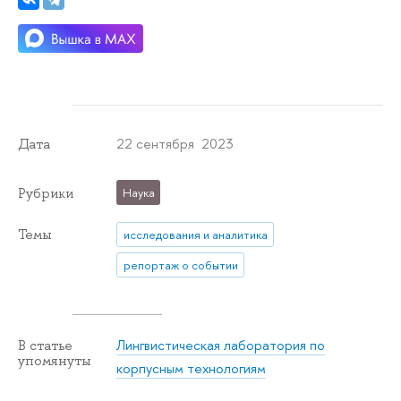
22 сентября 2023
Дата
Рубрики
Наука
Темы
исследования и аналитика
репортаж о событии
Лингвистическая лаборатория по
В статье
упомянуты
корпусным технологиям