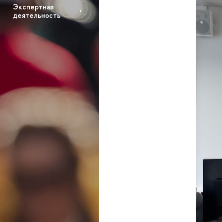
Экспертная
деятельность