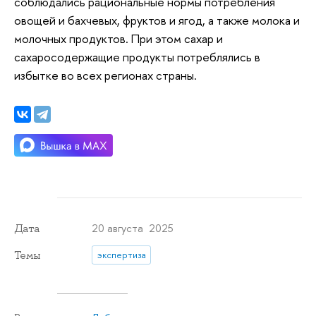
соблюдались рациональные нормы потребления
овощей и бахчевых, фруктов и ягод, а также молока и
молочных продуктов. При этом сахар и
сахаросодержащие продукты потреблялись в
избытке во всех регионах страны.
20 августа 2025
Дата
Темы
экспертиза