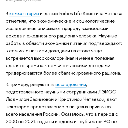
В
комментарии
изданию Forbes Life Кристина Четаева
отметила, что экономические и социологические
исследования описывают природу взаимосвязи
дохода и ежедневного рациона человека. Научные
работы в области экономики питания подтверждают:
в семьях с низкими доходами на столе чаще
встречается высококалорийная и менее полезная
еда, в то время как семьи с высокими доходами
придерживаются более сбалансированного рациона.
К примеру, результаты
исследования
,
подготовленного научными сотрудниками ЛЭИОС
Людмилой Засимовой и Кристиной Четаевой, дают
некоторое представление о пищевых привычках
всего населения России. Оказалось, что в период с
2000 по 2021 годы ни в одном из субъектов РФ не