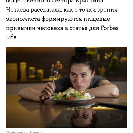
общественного сектора Кристина
Четаева рассказала, как с точки зрения
экономиста формируются пищевые
привычки человека в статье для Forbes
Life
Designed by Freepik