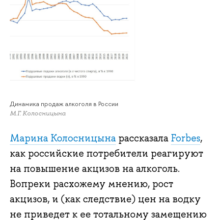
Динамика продаж алкоголя в России
М.Г. Колосницына
Марина Колосницына
рассказала
Forbes
,
как российские потребители реагируют
на повышение акцизов на алкоголь.
Вопреки расхожему мнению, рост
акцизов, и (как следствие) цен на водку
не приведет к ее тотальному замещению