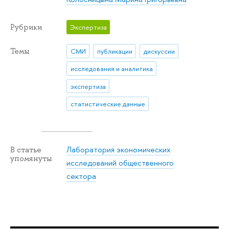
Рубрики
Экспертиза
Темы
СМИ
публикации
дискуссии
исследования и аналитика
экспертиза
статистические данные
Лаборатория экономических
В статье
упомянуты
исследований общественного
сектора