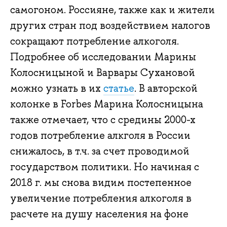
самогоном. Россияне, также как и жители
других стран под воздействием налогов
сокращают потребление алкоголя.
Подробнее об исследовании Марины
Колосницыной и Варвары Сухановой
можно узнать в их
статье
. В авторской
колонке в Forbes Марина Колосницына
также отмечает, что с средины 2000-х
годов потребление алкголя в России
снижалось, в т.ч. за счет проводимой
государством политики. Но начиная с
2018 г. мы снова видим постепенное
увеличение потребления алкоголя в
расчете на душу населения на фоне