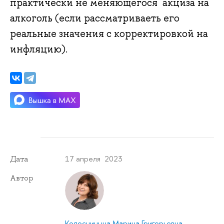
практически не меняющегося акциза на
алкоголь (если рассматриваеть его
реальные значения с корректировкой на
инфляцию).
17 апреля 2023
Дата
Автор
Колосницына Марина Григорьевна