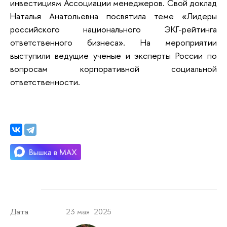
инвестициям Ассоциации менеджеров. Свой доклад
Наталья Анатольевна посвятила теме «Лидеры
российского национального ЭКГ-рейтинга
ответственного бизнеса». На мероприятии
выступили ведущие ученые и эксперты России по
вопросам корпоративной социальной
ответственности.
23 мая 2025
Дата