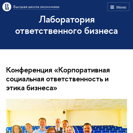
Высшая школа экономики
Меню
Лаборатория
ответственного бизнеса
Конференция «Корпоративная
социальная ответственность и
этика бизнеса»