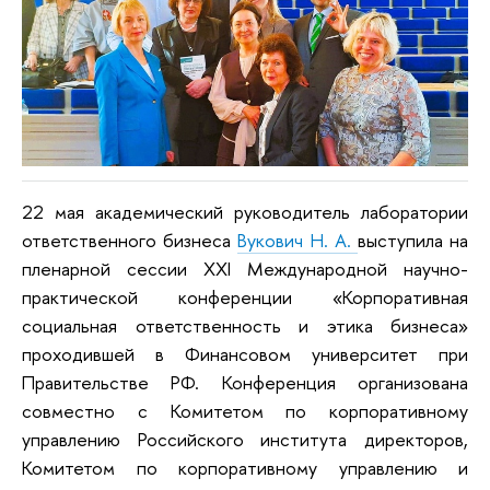
22 мая академический руководитель лаборатории
ответственного бизнеса
Вукович Н. А.
выступила на
пленарной сессии ХХI Международной научно-
практической конференции «Корпоративная
социальная ответственность и этика бизнеса»
проходившей в Финансовом университет при
Правительстве РФ. Конференция организована
совместно с Комитетом по корпоративному
управлению Российского института директоров,
Комитетом по корпоративному управлению и