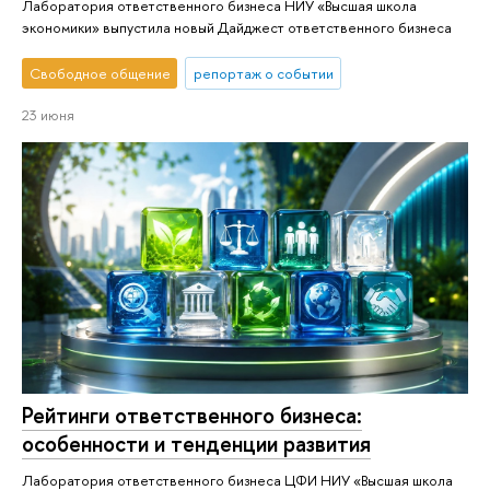
Лаборатория ответственного бизнеса НИУ «Высшая школа
экономики» выпустила новый Дайджест ответственного бизнеса
Свободное общение
репортаж о событии
23 июня
Рейтинги ответственного бизнеса:
особенности и тенденции развития
Лаборатория ответственного бизнеса ЦФИ НИУ «Высшая школа