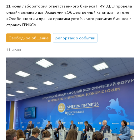
11 июня лаборатория ответственного бизнеса НИУ ВШЭ провела
онлайн семинар для Академии «Общественный капитал» по теме
«Особенности и лучшие практики устойчивого развития бизнеса в
странах БРИКС».
Свободное общение
репортаж о событии
11 июня