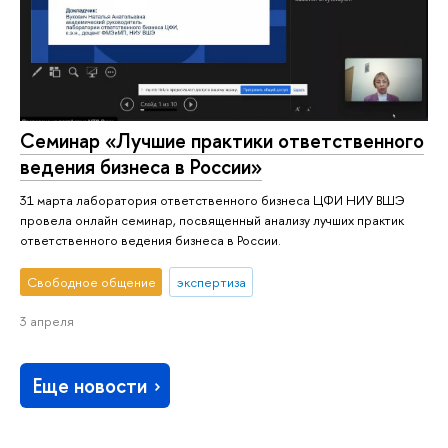
Семинар «Лучшие практики ответственного
ведения бизнеса в России»
31 марта лаборатория ответственного бизнеса ЦФИ НИУ ВШЭ
провела онлайн семинар, посвященный анализу лучших практик
ответственного ведения бизнеса в России.
Свободное общение
экспертиза
3 апреля
Еще новости