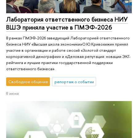
Лаборатория ответственного бизнеса НИУ
ВШЭ приняла участие в ПМЭФ-2026
В рамках ПМЭФ-2026 заведующий Лабораторией ответственного
бизнеса НИУ «Высшая школа экономики»О.Ю.Кривохижин принял
участие в организации и работе сессий «Золотой стандарт
корпоративной демографии» и «Деловая репутация: новации ЭКГ-
рейтинга и лучшие практики государственной поддержки
ответственного бизнеса».
Свободное общение
репортаж о событии
8 июня