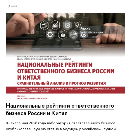
19 мая
Национальные рейтинги ответственного
бизнеса России и Китая
В начале мая 2026 года лаборатория ответственного бизнеса
опубликовала научную статью в ведущем российском научном