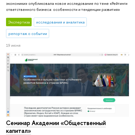
экономики» опубликовала новое исследование по теме «Рейтинги
ответственного бизнеса: особенности и тенденции развития»
Экспертиза
исследования и аналитика
репортаж о событии
19 июня
Семинар Академии «Общественный
капитал»