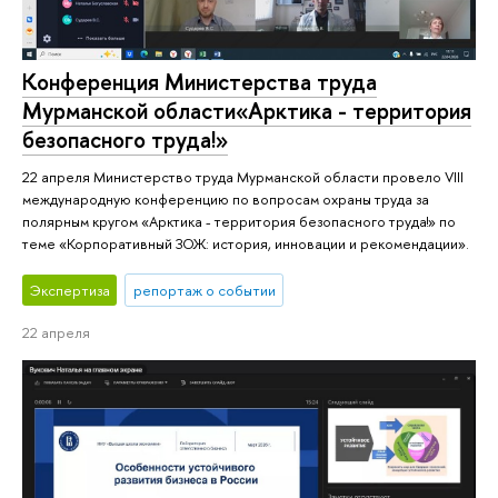
Конференция Министерства труда
Мурманской области«Арктика - территория
безопасного труда!»
22 апреля Министерство труда Мурманской области провело VIII
международную конференцию по вопросам охраны труда за
полярным кругом «Арктика - территория безопасного труда!» по
теме «Корпоративный ЗОЖ: история, инновации и рекомендации».
Экспертиза
репортаж о событии
22 апреля