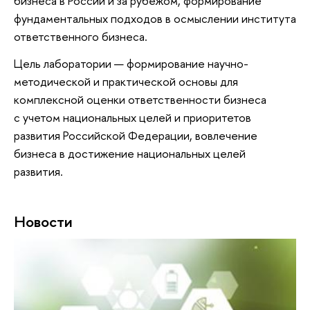
бизнеса в России и за рубежом, формирование
фундаментальных подходов в осмыслении института
ответственного бизнеса.
Цель лаборатории — формирование научно-
методической и практической основы для
комплексной оценки ответственности бизнеса
с учетом национальных целей и приоритетов
развития Российской Федерации, вовлечение
бизнеса в достижение национальных целей
развития.
Новости