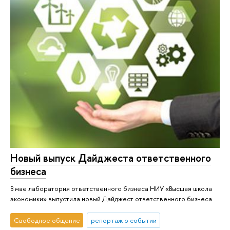
Новый выпуск Дайджеста ответственного
бизнеса
В мае лаборатория ответственного бизнеса НИУ «Высшая школа
экономики» выпустила новый Дайджест ответственного бизнеса.
Свободное общение
репортаж о событии