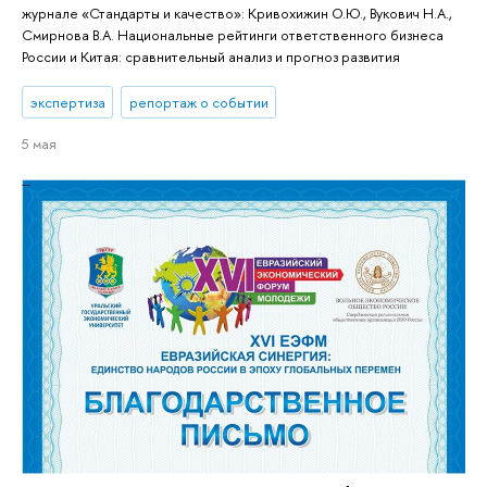
журнале «Стандарты и качество»: Кривохижин О.Ю., Вукович Н.А.,
Смирнова В.А. Национальные рейтинги ответственного бизнеса
России и Китая: сравнительный анализ и прогноз развития
экспертиза
репортаж о событии
5 мая