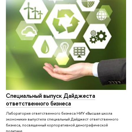
Специальный выпуск Дайджеста
ответственного бизнеса
Лаборатория ответственного бизнеса НИУ «Высшая школа
экономики» выпустила специальный Дайджест ответственного
бизнеса, посвященный корпоративной демографической
политике.