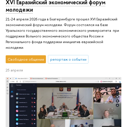
XVI Евразийский экономический форум
молодежи
21-24 апреля 2026 года в Екатеринбурге прошел XVI Евразийский
экономический форум молодежи. Форум состоялся на базе
Уральского государственного экономического университета при
поддержке Вольного экономического общества России и
Регионального фонда поддержки инициатив евразийской
молодежи.
Свободное общение
репортаж о событии
25 апреля