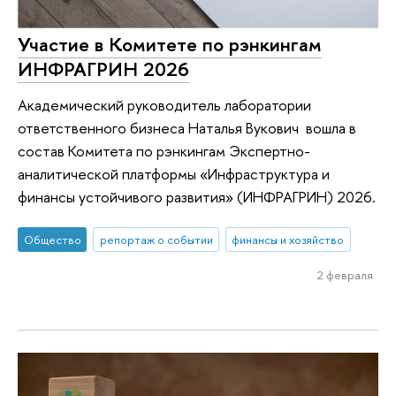
Участие в Комитете по рэнкингам
ИНФРАГРИН 2026
Академический руководитель лаборатории
ответственного бизнеса Наталья Вукович вошла в
состав Комитета по рэнкингам Экспертно-
аналитической платформы «Инфраструктура и
финансы устойчивого развития» (ИНФРАГРИН) 2026.
Общество
репортаж о событии
финансы и хозяйство
2 февраля