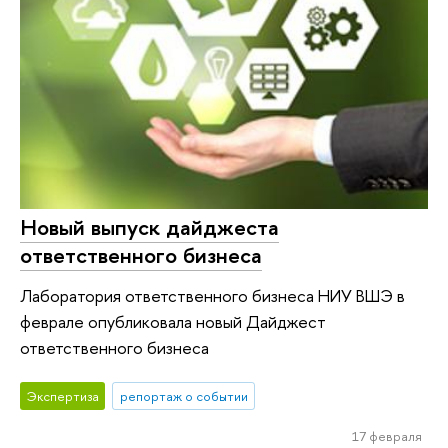
Новый выпуск дайджеста
ответственного бизнеса
Лаборатория ответственного бизнеса НИУ ВШЭ в
феврале опубликовала новый Дайджест
ответственного бизнеса
Экспертиза
репортаж о событии
17 февраля