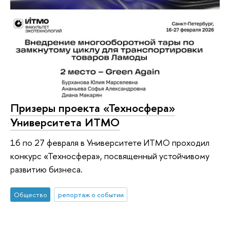
Призеры проекта «Техносфера»
Университета ИТМО
16 по 27 февраля в Университете ИТМО проходил
конкурс «Техносфера», посвященный устойчивому
развитию бизнеса.
Общество
репортаж о событии