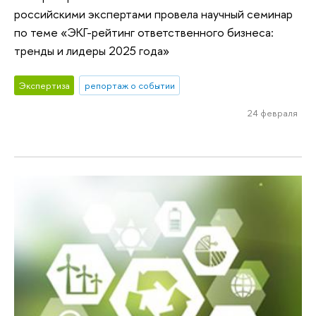
российскими экспертами провела научный семинар
по теме «ЭКГ-рейтинг ответственного бизнеса:
тренды и лидеры 2025 года»
Экспертиза
репортаж о событии
24 февраля