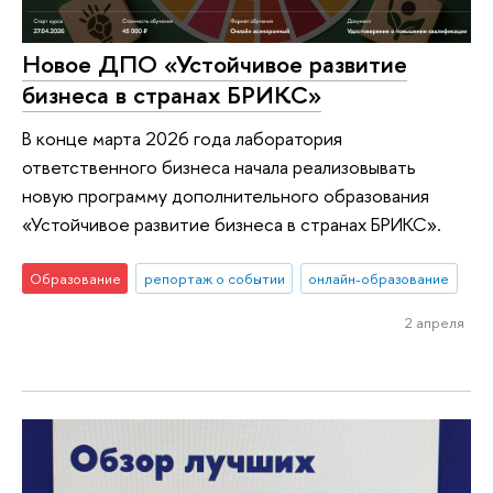
Новое ДПО «Устойчивое развитие
бизнеса в странах БРИКС»
В конце марта 2026 года лаборатория
ответственного бизнеса начала реализовывать
новую программу дополнительного образования
«Устойчивое развитие бизнеса в странах БРИКС».
Образование
репортаж о событии
онлайн-образование
2 апреля