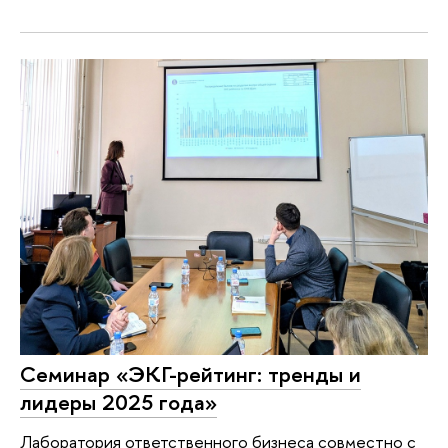
Семинар «ЭКГ-рейтинг: тренды и
лидеры 2025 года»
Лаборатория ответственного бизнеса совместно с