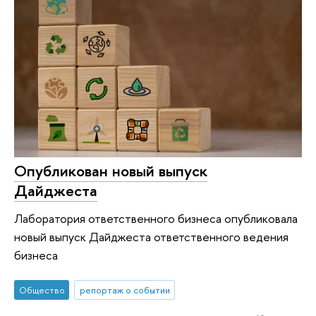
Опубликован новый выпуск
Дайджеста
Лаборатория ответственного бизнеса опубликовала
новый выпуск Дайджеста ответственного ведения
бизнеса
Общество
репортаж о событии