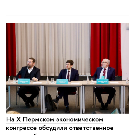
На Х Пермском экономическом
конгрессе обсудили ответственное