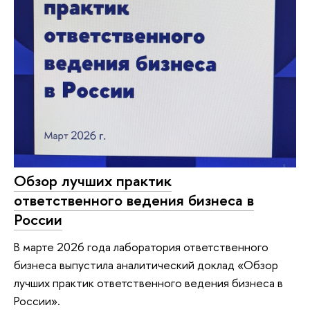
Обзор лучших практик
ответственного ведения бизнеса в
России
В марте 2026 года лаборатория ответственного
бизнеса выпустила аналитический доклад «Обзор
лучших практик ответственного ведения бизнеса в
России».