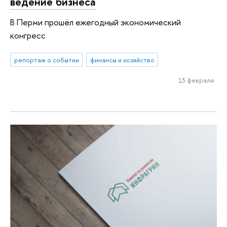
ведение бизнеса
В Перми прошёл ежегодный экономический
конгресс
репортаж о событии
финансы и хозяйство
13 февраля