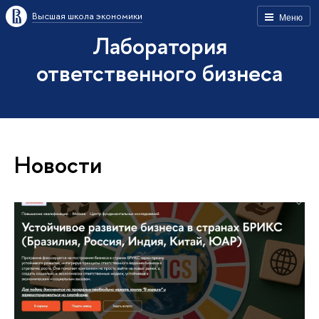
Высшая школа экономики
Меню
Лаборатория
ответственного бизнеса
Новости