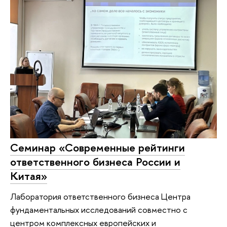
Семинар «Современные рейтинги
ответственного бизнеса России и
Китая»
Лаборатория ответственного бизнеса Центра
фундаментальных исследований совместно с
центром комплексных европейских и