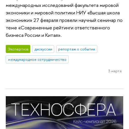
международных исследований факультета мировой
экономики и мировой политики НИУ «Высшая школа
экономики» 27 февраля провели научный семинар по
теме «Современные рейтинги ответственного
бизнеса России и Китая».
Экспертиза
дискуссии
репортаж о событии
международное сотрудничество
3 марта