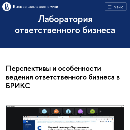
Высшая школа экономики
Меню
Лаборатория
ответственного бизнеса
Перспективы и особенности
ведения ответственного бизнеса в
БРИКС