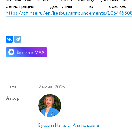
регистрация доступны по ссылке:
https://cfi.hse.ru/en/lresbus/announcements/103446508
2 июня 2025
Дата
Автор
Вукович Наталья Анатольевна