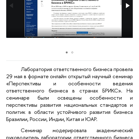
Лаборатория ответственного бизнеса провела
29 мая в формате онлайн открытый научный семинар
«Перспективы и особенности ведения
ответственного бизнеса в странах БРИКС». На
семинаре были освещены особенности и
перспективы развития национальных стандартов и
политик в области устойчивого развития бизнеса
Бразилии, России, Индии, Китая и ЮАР.
Семинар модерировала академический
руководитель лаборатории ответственного бизнеса