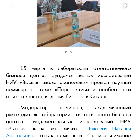
13 марта в лаборатории ответственного
бизнеса центра фундаментальных исследований
НИУ «Высшая школа экономики» прошел научный
семинар по теме «Перспективы и особенности
ответственного ведения бизнеса в Китае».
Модератор семинара, академический
руководитель лаборатории ответственного бизнеса
центра фундаментальных исследований НИУ
«Высшая школа экономики»,
Вукович Наталья
Анатольевна
отрыла семинар и обратила внимание