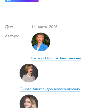
14 марта 2025
Дата
Авторы
Вукович Наталья Анатольевна
Сизова Александра Александровна