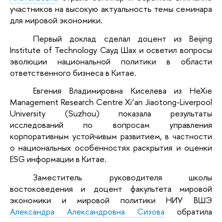
участников на высокую актуальность темы семинара
для мировой экономики.
Первый доклад сделал доцент из Beijing
Institute of Technology Сауд Шах и осветил вопросы
эволюции национальной политики в области
ответственного бизнеса в Китае.
Евгения Владимировна Киселева из HeXie
Management Research Centre Xi’an Jiaotong-Liverpool
University (Suzhou) показала результаты
исследований по вопросам управления
корпоративным устойчивым развитием, в частности
о национальных особенностях раскрытия и оценки
ESG информации в Китае.
Заместитель руководителя школы
востоковедения и доцент факультета мировой
экономики и мировой политики НИУ ВШЭ
Александра Александровна Сизова
обратила