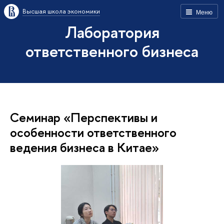
Высшая школа экономики
Меню
Лаборатория
ответственного бизнеса
Семинар «Перспективы и
особенности ответственного
ведения бизнеса в Китае»