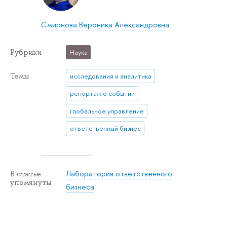
Смирнова Вероника Александровна
Рубрики
Наука
Темы
исследования и аналитика
репортаж о событии
глобальное управление
ответственный бизнес
Лаборатория ответственного
В статье
упомянуты
бизнеса