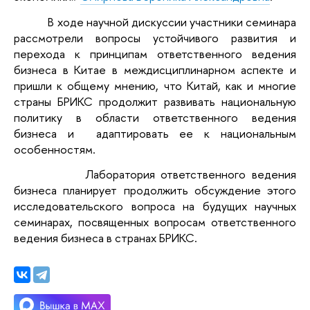
В ходе научной дискуссии участники семинара
рассмотрели вопросы устойчивого развития и
перехода к принципам ответственного ведения
бизнеса в Китае в междисциплинарном аспекте и
пришли к общему мнению, что Китай, как и многие
страны БРИКС продолжит развивать национальную
политику в области ответственного ведения
бизнеса и адаптировать ее к национальным
особенностям.
Лаборатория ответственного ведения
бизнеса планирует продолжить обсуждение этого
исследовательского вопроса на будущих научных
семинарах, посвященных вопросам ответственного
ведения бизнеса в странах БРИКС.