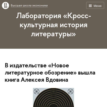
Высшая школа экономики
Меню
Лаборатория «Кросс-
культурная история
литературы»
В издательстве «Новое
литературное обозрение» вышла
книга Алексея Вдовина