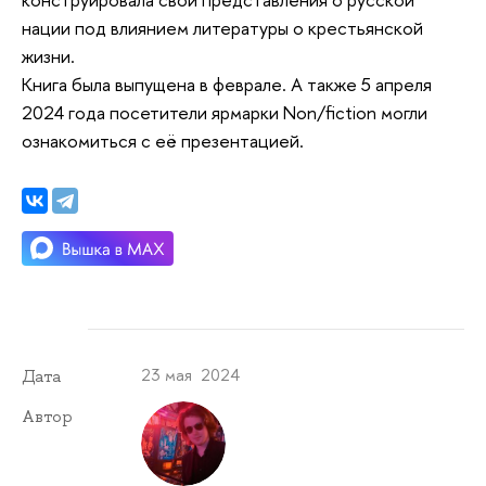
нации под влиянием литературы о крестьянской
жизни.
Книга была выпущена в феврале. А также 5 апреля
2024 года посетители ярмарки Non/fiction могли
ознакомиться с её презентацией.
23 мая 2024
Дата
Автор