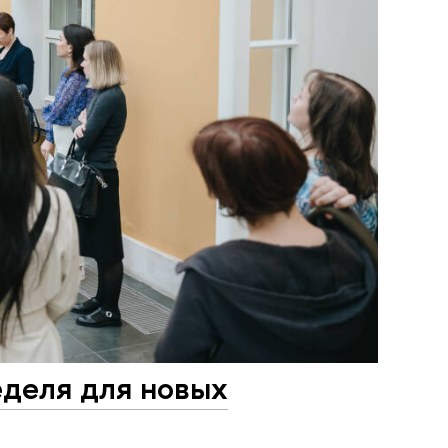
деля для новых