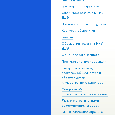
Руководство и структура
Устойчивое развитие в НИУ
ВШЭ
Преподаватели и сотрудники
Корпуса и общежития
Закупки
Обращения граждан в НИУ
ВШЭ
Фонд целевого капитала
Противодействие коррупции
Сведения о доходах,
расходах, об имуществе и
обязательствах
имущественного характера
Сведения об
образовательной организации
Людям с ограниченными
возможностями здоровья
Единая платежная страница