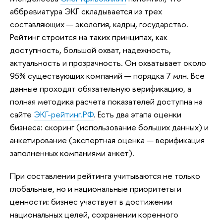
аббревиатура ЭКГ складывается из трех
составляющих — экология, кадры, государство.
Рейтинг строится на таких принципах, как
доступность, большой охват, надежность,
актуальность и прозрачность. Он охватывает около
95% существующих компаний — порядка 7 млн. Все
данные проходят обязательную верификацию, а
полная методика расчета показателей доступна на
сайте
ЭКГ-рейтинг.РФ
. Есть два этапа оценки
бизнеса: скоринг (использование больших данных) и
анкетирование (экспертная оценка — верификация
заполненных компаниями анкет).
При составлении рейтинга учитываются не только
глобальные, но и национальные приоритеты и
ценности: бизнес участвует в достижении
национальных целей, сохранении коренного