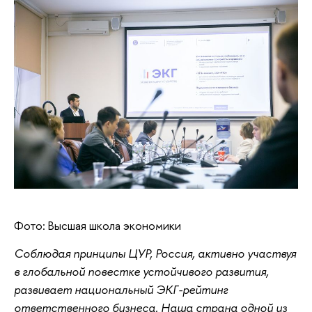
Фото: Высшая школа экономики
Соблюдая принципы ЦУР, Россия, активно участвуя
в глобальной повестке устойчивого развития,
развивает национальный ЭКГ-рейтинг
ответственного бизнеса. Наша страна одной из