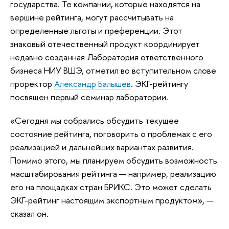
государства. Те компании, которые находятся на
вершине рейтинга, могут рассчитывать на
определенные льготы и преференции. Этот
знаковый отечественный продукт координирует
недавно созданная Лаборатория ответственного
бизнеса НИУ ВШЭ, отметил во вступительном слове
проректор
Александр Балышев
. ЭКГ-рейтингу
посвящен первый семинар лаборатории.
«Сегодня мы собрались обсудить текущее
состояние рейтинга, поговорить о проблемах с его
реализацией и дальнейших вариантах развития.
Помимо этого, мы планируем обсудить возможность
масштабирования рейтинга — например, реализацию
его на площадках стран БРИКС. Это может сделать
ЭКГ-рейтинг настоящим экспортным продуктом», —
сказал он.