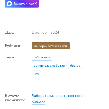
1 октября 2024
Дата
Рубрики
Университетская жизнь
Темы
публикации
репортаж о событии
бизнес
ЦУР
Лаборатория ответственного
В статье
упомянуты
бизнеса