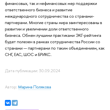
финансовых, так и нефинансовых мер поддержки
ответственного бизнеса и развитие
международного сотрудничества со странами-
партнерами. Многие страны мира заинтересованы в
развитии и увеличении доли ответственного
бизнеса. Обмен лучшими практиками ЭКГ-рейтинга
будет полезен в рамках сотрудничества России со
странами — партнерами по таким объединениям, как
СНГ, ЕАС, ШОС и БРИКС.
Дата публикации: 30.09.2024
Автор:
Марина Полякова