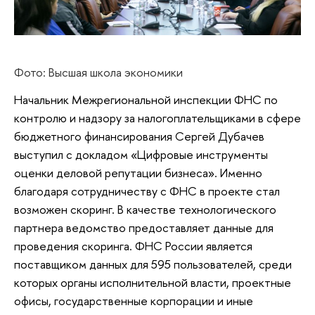
Фото: Высшая школа экономики
Начальник Межрегиональной инспекции ФНС по
контролю и надзору за налогоплательщиками в сфере
бюджетного финансирования Сергей Дубачев
выступил с докладом «Цифровые инструменты
оценки деловой репутации бизнеса». Именно
благодаря сотрудничеству с ФНС в проекте стал
возможен скоринг. В качестве технологического
партнера ведомство предоставляет данные для
проведения скоринга. ФНС России является
поставщиком данных для 595 пользователей, среди
которых органы исполнительной власти, проектные
офисы, государственные корпорации и иные