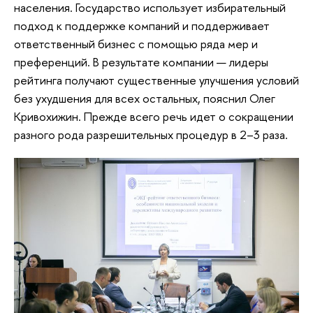
населения. Государство использует избирательный
подход к поддержке компаний и поддерживает
ответственный бизнес с помощью ряда мер и
преференций. В результате компании — лидеры
рейтинга получают существенные улучшения условий
без ухудшения для всех остальных, пояснил Олег
Кривохижин. Прежде всего речь идет о сокращении
разного рода разрешительных процедур в 2–3 раза.