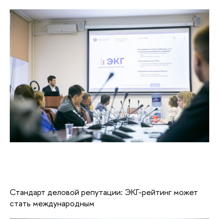
Стандарт деловой репутации: ЭКГ-рейтинг может
стать международным