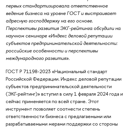
первых стандартизировала ответственное
ведение бизнеса на уровне ГОСТ и выстраивает
адресную господдержку на его основе.
Перспективы развития ЭКГ-рейтинга обсудили на
научном семинаре «Индекс деловой репутации
субъектов предпринимательской деятельности:
российские особенности и перспективы
международного развития».
ГОСТ Р 71198-2023 «Национальный стандарт
Российской Федерации. Индекс деловой репутации
субъектов предпринимательской деятельности
(ЭКГ-рейтинг)» вступил в силу 1 февраля 2024 года и
сейчас применяется по всей стране. Этот
инструмент позволяет соотнести степень
ответственности бизнеса с предлагаемыми или
разрабатываемыми мерами поддержки со стороны