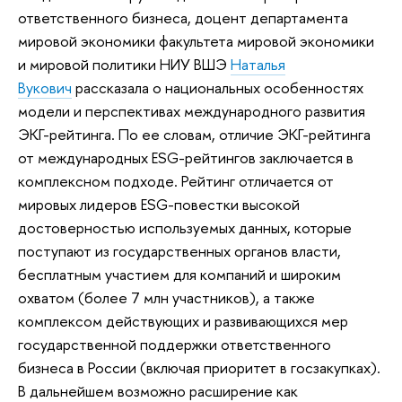
ответственного бизнеса, доцент департамента
мировой экономики факультета мировой экономики
и мировой политики НИУ ВШЭ
Наталья
Вукович
рассказала о национальных особенностях
модели и перспективах международного развития
ЭКГ-рейтинга. По ее словам, отличие ЭКГ-рейтинга
от международных ESG-рейтингов заключается в
комплексном подходе. Рейтинг отличается от
мировых лидеров ESG-повестки высокой
достоверностью используемых данных, которые
поступают из государственных органов власти,
бесплатным участием для компаний и широким
охватом (более 7 млн участников), а также
комплексом действующих и развивающихся мер
государственной поддержки ответственного
бизнеса в России (включая приоритет в госзакупках).
В дальнейшем возможно расширение как