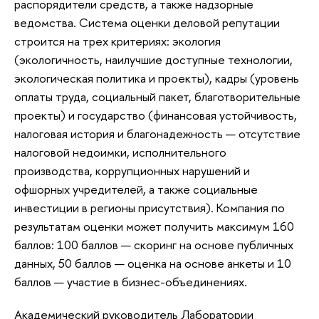
распорядители средств, а также надзорные
ведомства. Система оценки деловой репутации
строится на трех критериях: экология
(экологичность, наилучшие доступные технологии,
экологическая политика и проекты), кадры (уровень
оплаты труда, социальный пакет, благотворительные
проекты) и государство (финансовая устойчивость,
налоговая история и благонадежность — отсутствие
налоговой недоимки, исполнительного
производства, коррупционных нарушений и
офшорных учредителей, а также социальные
инвестиции в регионы присутствия). Компания по
результатам оценки может получить максимум 160
баллов: 100 баллов — скоринг на основе публичных
данных, 50 баллов — оценка на основе анкеты и 10
баллов — участие в бизнес-объединениях.
Академический руководитель Лаборатории