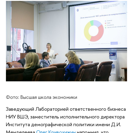
Фото: Высшая школа экономики
Заведующий Лабораторией ответственного бизнеса
НИУ ВШЭ, заместитель исполнительного директора
Института демографической политики имени Д.И.
Менделеева
Олег Кривохижин
напомнил, что