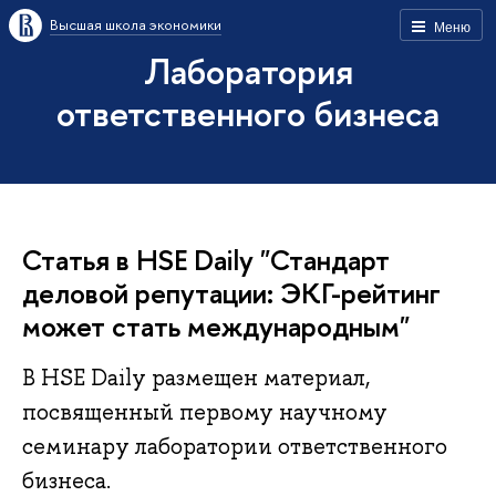
Высшая школа экономики
Меню
Лаборатория
ответственного бизнеса
Статья в HSE Daily "Стандарт
деловой репутации: ЭКГ-рейтинг
может стать международным"
В HSE Daily размещен материал,
посвященный первому научному
семинару лаборатории ответственного
бизнеса.