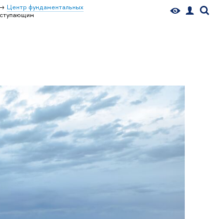
Центр фундаментальных
ступающим