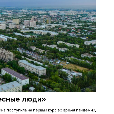
ресные люди»
на поступила на первый курс во время пандемии,