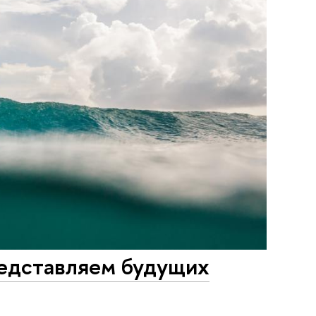
редставляем будущих