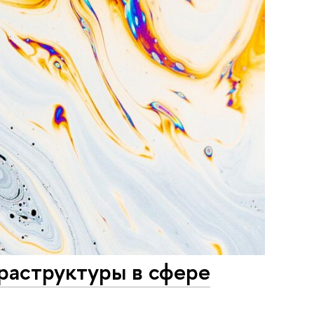
раструктуры в сфере