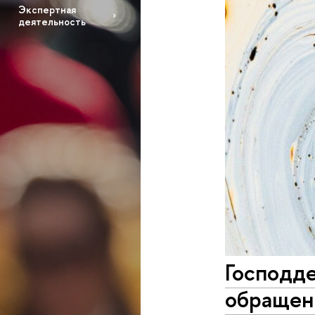
Экспертная
деятельность
Господде
обращен