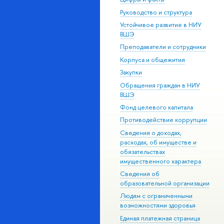
Руководство и структура
Устойчивое развитие в НИУ
ВШЭ
Преподаватели и сотрудники
Корпуса и общежития
Закупки
Обращения граждан в НИУ
ВШЭ
Фонд целевого капитала
Противодействие коррупции
Сведения о доходах,
расходах, об имуществе и
обязательствах
имущественного характера
Сведения об
образовательной организации
Людям с ограниченными
возможностями здоровья
Единая платежная страница