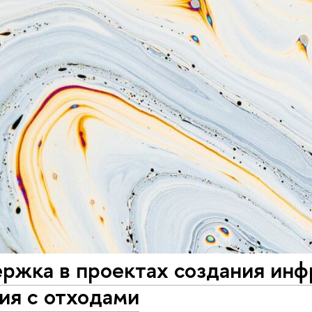
ржка в проектах создания инф
ия с отходами