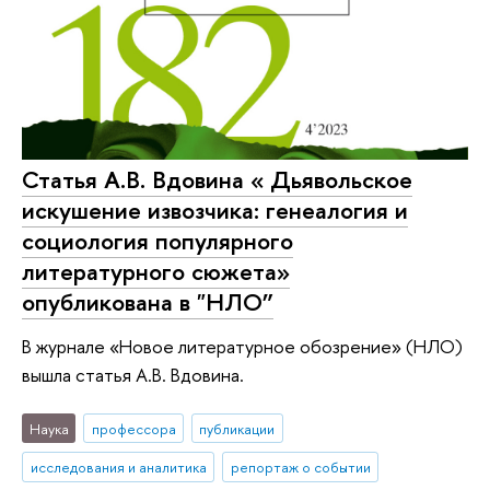
Статья А.В. Вдовина « Дьявольское
искушение извозчика: генеалогия и
социология популярного
литературного сюжета»
опубликована в "НЛО”
В журнале «Новое литературное обозрение» (НЛО)
вышла статья А.В. Вдовина.
Наука
профессора
публикации
исследования и аналитика
репортаж о событии