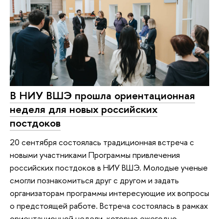
В НИУ ВШЭ прошла ориентационная
неделя для новых российских
постдоков
20 сентября состоялась традиционная встреча с
новыми участниками Программы привлечения
российских постдоков в НИУ ВШЭ. Молодые ученые
смогли познакомиться друг с другом и задать
организаторам программы интересующие их вопросы
о предстоящей работе. Встреча состоялась в рамках
ориентационной недели, которую ежегодно