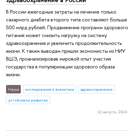
В России ежегодные затраты на лечение только
сахарного диабета второго типа составляют больше
500 млрд рублей. Продвижение программ здорового
питания может снизить нагрузку на систему
здравоохранения и увеличить продолжительность
жизни. К таким выводам пришли экономисты из НИУ
ВШЭ, проанализировав мировой опыт участия
государства в популяризации здорового образа
жизни.
Наука
исследования и аналитика
здравоохранение
устойчивое развитие
22 августа 2024