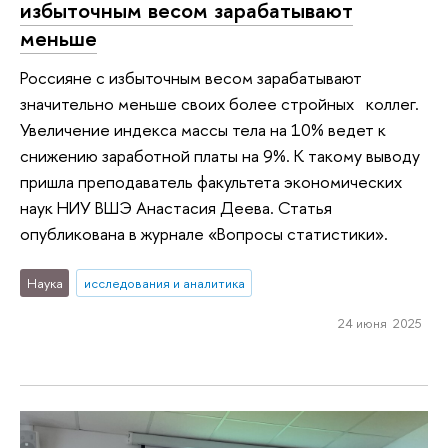
избыточным весом зарабатывают
меньше
Россияне с избыточным весом зарабатывают
значительно меньше своих более стройных коллег.
Увеличение индекса массы тела на 10% ведет к
снижению заработной платы на 9%. К такому выводу
пришла преподаватель факультета экономических
наук НИУ ВШЭ Анастасия Деева. Статья
опубликована в журнале «Вопросы статистики».
Наука
исследования и аналитика
24 июня 2025