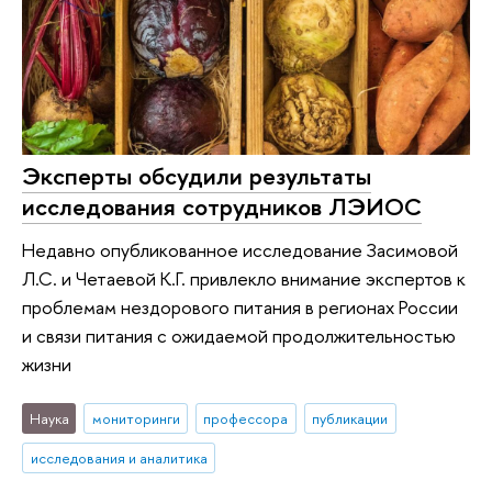
Эксперты обсудили результаты
исследования сотрудников ЛЭИОС
Недавно опубликованное исследование Засимовой
Л.С. и Четаевой К.Г. привлекло внимание экспертов к
проблемам нездорового питания в регионах России
и связи питания с ожидаемой продолжительностью
жизни
Наука
мониторинги
профессора
публикации
исследования и аналитика