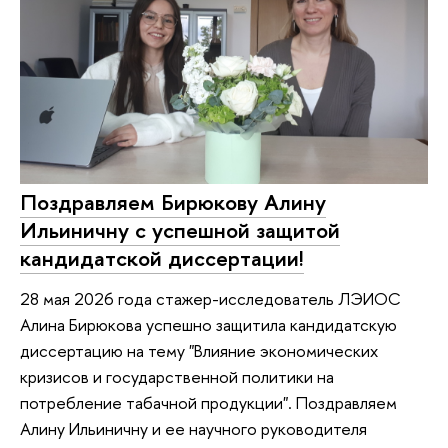
Поздравляем Бирюкову Алину
Ильиничну с успешной защитой
кандидатской диссертации!
28 мая 2026 года стажер-исследователь ЛЭИОС
Алина Бирюкова успешно защитила кандидатскую
диссертацию на тему "Влияние экономических
кризисов и государственной политики на
потребление табачной продукции". Поздравляем
Алину Ильиничну и ее научного руководителя