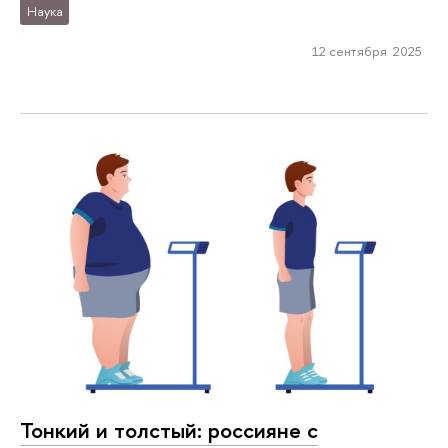
Наука
12 сентября 2025
Тонкий и толстый: россияне с