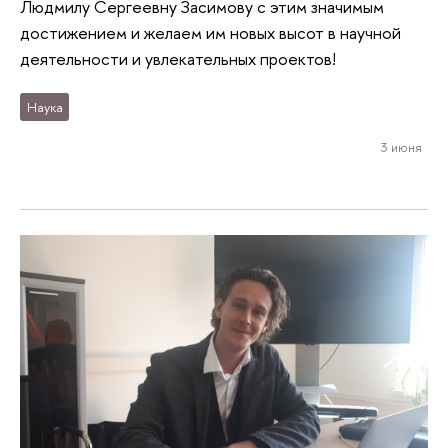
Людмилу Сергеевну Засимову с этим значимым
достижением и желаем им новых высот в научной
деятельности и увлекательных проектов!
Наука
3 июня