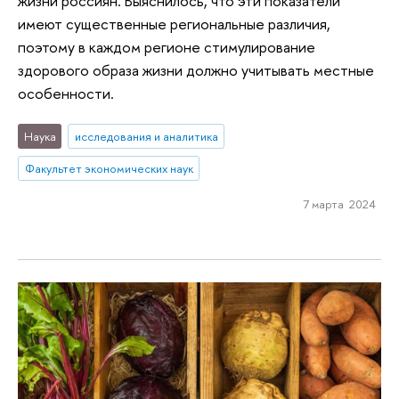
жизни россиян. Выяснилось, что эти показатели
имеют существенные региональные различия,
поэтому в каждом регионе стимулирование
здорового образа жизни должно учитывать местные
особенности.
Наука
исследования и аналитика
Факультет экономических наук
7 марта 2024