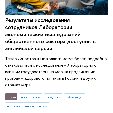
Результаты исследования
сотрудников Лаборатории
экономических исследований
общественного сектора доступны в
английской версии
Теперь иностранные коллеги могут более подробно
ознакомиться с исследованием Лаборатории о
влиянии государственных мер на продвижение
программ здорового питания в России и других
странах мира
Наука
профессора
студенты
публикации
исследования и аналитика