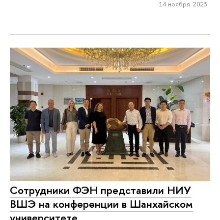
14 ноября 2023
Сотрудники ФЭН представили НИУ
ВШЭ на конференции в Шанхайском
университете