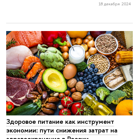
18 декабря 2024
Здоровое питание как инструмент
экономии: пути снижения затрат на
здравоохранение в России