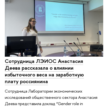
Сотрудница ЛЭИОС Анастасия
Деева рассказала о влиянии
избыточного веса на заработную
плату россиянина
Сотрудница Лаборатории экономических
исследований общественного сектора Анастасия
Деева представила доклад “Gender role in