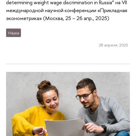
determining weight wage discrimination in Russia” на VII
международной научной конференции «Прикладная
эконометрика» (Москва, 25 – 26 апр., 2025)
Наука
28 апреля 2025