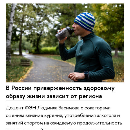
В России приверженность здоровому
образу жизни зависит от региона
Доцент ФЭН Людмила Засимова с соавторами
оценила влияние курения, употребления алкоголя и
занятий спортом на ожидаемую продолжительность