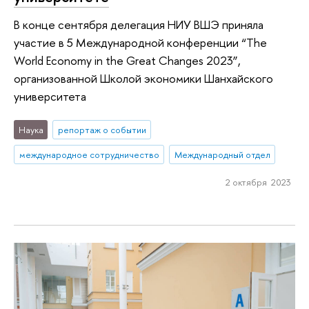
В конце сентября делегация НИУ ВШЭ приняла
участие в 5 Международной конференции “The
World Economy in the Great Changes 2023”,
организованной Школой экономики Шанхайского
университета
Наука
репортаж о событии
международное сотрудничество
Международный отдел
2 октября 2023