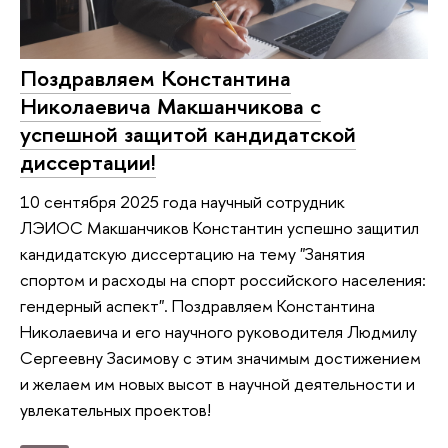
Поздравляем Константина
Николаевича Макшанчикова с
успешной защитой кандидатской
диссертации!
10 сентября 2025 года научный сотрудник
ЛЭИОС Макшанчиков Константин успешно защитил
кандидатскую диссертацию на тему "Занятия
спортом и расходы на спорт российского населения:
гендерный аспект". Поздравляем Константина
Николаевича и его научного руководителя Людмилу
Сергеевну Засимову с этим значимым достижением
и желаем им новых высот в научной деятельности и
увлекательных проектов!