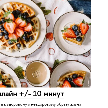
лайн +/- 10 минут
ть к здоровому и нездоровому образу жизни