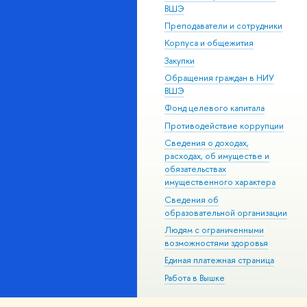
ВШЭ
Преподаватели и сотрудники
Корпуса и общежития
Закупки
Обращения граждан в НИУ
ВШЭ
Фонд целевого капитала
Противодействие коррупции
Сведения о доходах,
расходах, об имуществе и
обязательствах
имущественного характера
Сведения об
образовательной организации
Людям с ограниченными
возможностями здоровья
Единая платежная страница
Работа в Вышке