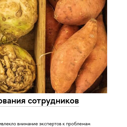
ования сотрудников
ривлекло внимание экспертов к проблемам