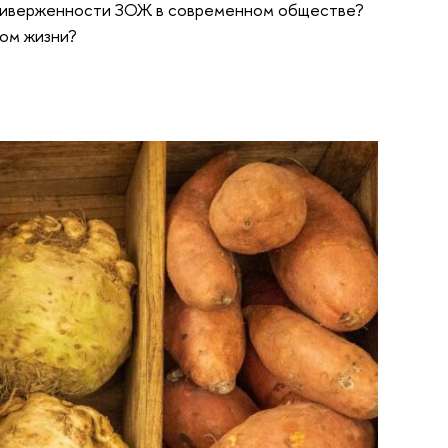
 приверженности ЗОЖ в современном обществе?
ом жизни?