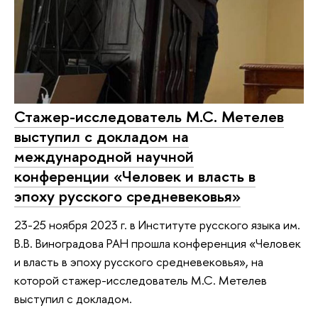
Стажер-исследователь М.С. Метелев
выступил с докладом на
международной научной
конференции «Человек и власть в
эпоху русского средневековья»
23-25 ноября 2023 г. в Институте русского языка им.
В.В. Виноградова РАН прошла конференция «Человек
и власть в эпоху русского средневековья», на
которой стажер-исследователь М.С. Метелев
выступил с докладом.