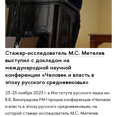
Стажер-исследователь М.С. Метелев
выступил с докладом на
международной научной
конференции «Человек и власть в
эпоху русского средневековья»
23-25 ноября 2023 г. в Институте русского языка им.
В.В. Виноградова РАН прошла конференция «Человек
и власть в эпоху русского средневековья», на
которой стажер-исследователь М.С. Метелев