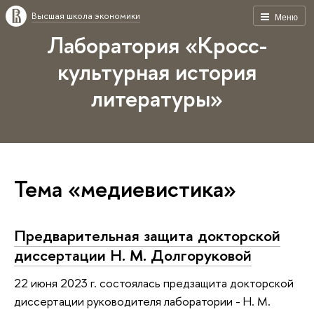
Высшая школа экономики
Меню
Лаборатория «Кросс-
культурная история
литературы»
Тема «медиевистика»
Предварительная защита докторской
диссертации Н. М. Долгоруковой
22 июня 2023 г. состоялась предзащита докторской
диссертации руководителя лаборатории - Н. М.