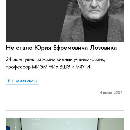
Не стало Юрия Ефремовича Лозовика
24 июня ушел из жизни видный ученый-физик,
профессор МИЭМ НИУ ВШЭ и МФТИ
Вышка для своих
4 июля 2024