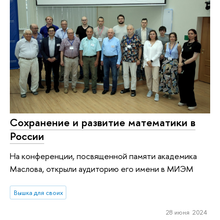
Сохранение и развитие математики в
России
На конференции, посвященной памяти академика
Маслова, открыли аудиторию его имени в МИЭМ
Вышка для своих
28 июня 2024