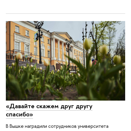
«Давайте скажем друг другу
спасибо»
В Вышке наградили сотрудников университета