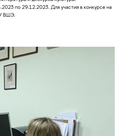
2023 по 29.12.2023. Для участия в конкурсе на
У ВШЭ.